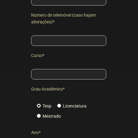
Número de telemóvel (caso hajam
alterações)*
Curso*
Grau Académico*
Tesp
Licenciatura
Mestrado
Ano*