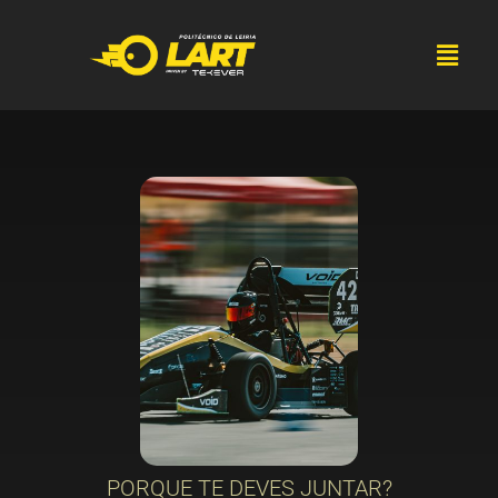
PORQUE TE DEVES JUNTAR?