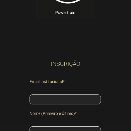
Powertrain
INSCRIÇÃO
Email Institucional*
Nome (Primeiro e Último)*