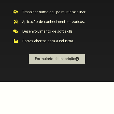
Trabalhar numa equipa multidisciplinar.
Aplicação de conhecimentos teóricos.
Desenvolvimento de soft skills.
Portas abertas para a indústria.
Formulário de Inscrição