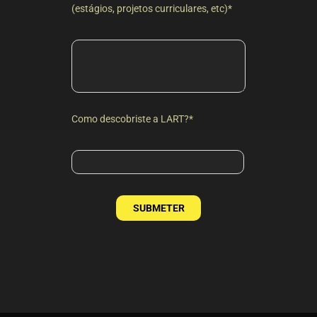
(estágios, projetos curriculares, etc)*
Como descobriste a LART?*