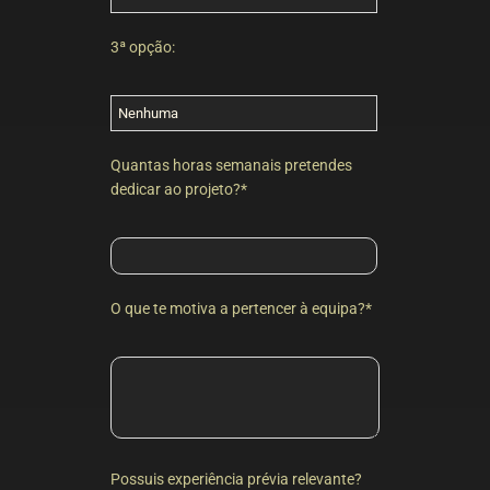
3ª opção:
Quantas horas semanais pretendes
dedicar ao projeto?*
O que te motiva a pertencer à equipa?*
Possuis experiência prévia relevante?